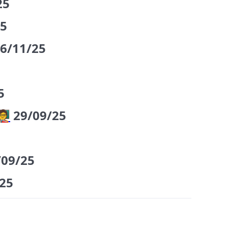
25
25
6/11/25
5
🏫
29/09/25
/09/25
25