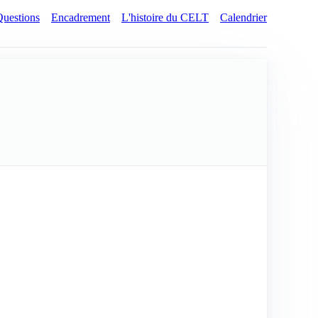
Questions
Encadrement
L'histoire du CELT
Calendrier