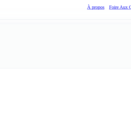
À propos
Foire Aux 