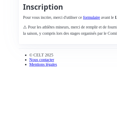
Inscription
Pour vous incrire, merci d'utiliser ce
formulaire
avant le
L
⚠️ Pour les athlètes mineurs, merci de remplir et de fourni
la saison, y compris lors des stages organisés par le C
© CELT 2025
Nous contacter
Mentions légales