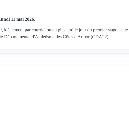
undi 11 mai 2026
.
r, idéalement par courriel ou au plus tard le jour du premier stage, cette
omité Départemental d'Athlétisme des Côtes d'Armor (CDA22).