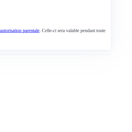
autorisation parentale
. Celle-ci sera valable pendant toute